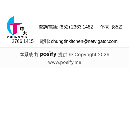
查詢電話
:
(852) 2363 1482
傳真: (852)
2766 1415
電郵:
chungtinkitchen@netvigator.com
本系統由
提供
© Copyright 2026
www.posify.me