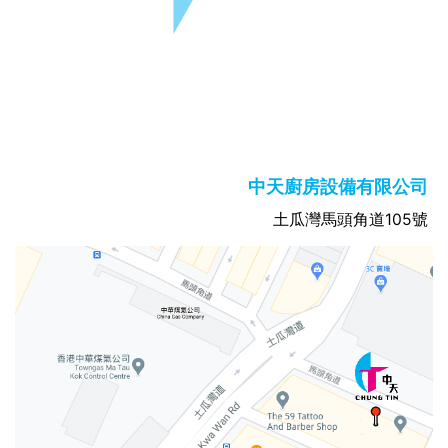
中天廚房設備有限公司
土瓜灣馬頭角道105號